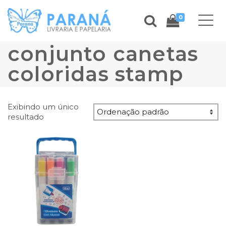
0
conjunto canetas
coloridas stamp
Exibindo um único
resultado