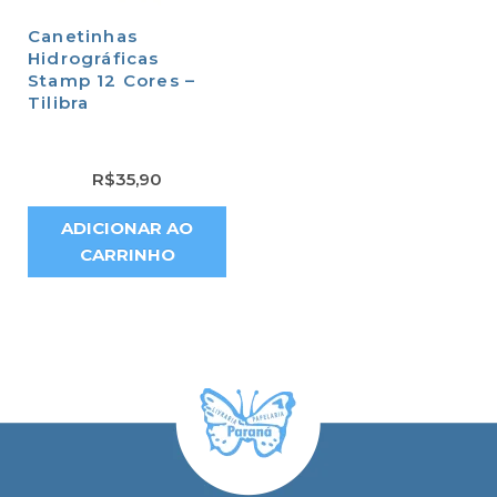
Canetinhas
Hidrográficas
Stamp 12 Cores –
Tilibra
R$
35,90
ADICIONAR AO
CARRINHO