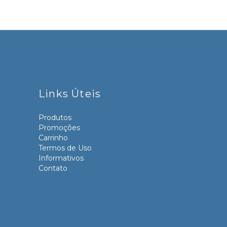
Links Úteis
Produtos
Promoções
Carrinho
Termos de Uso
Informativos
Contato