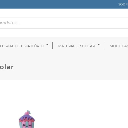
SOBR
TERIAL DE ESCRITÓRIO
MATERIAL ESCOLAR
MOCHILA
olar