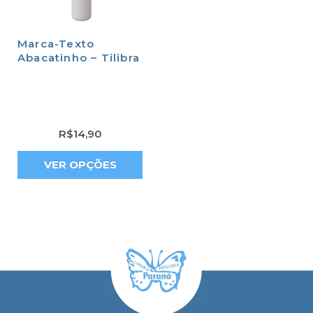
Marca-Texto
Abacatinho – Tilibra
R$
14,90
VER OPÇÕES