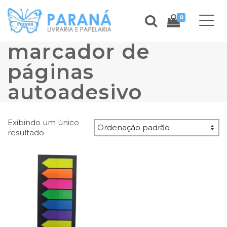
0
marcador de
páginas
autoadesivo
Exibindo um único
resultado