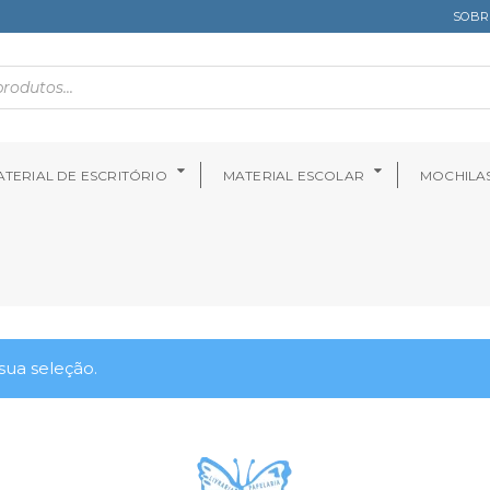
SOBR
TERIAL DE ESCRITÓRIO
MATERIAL ESCOLAR
MOCHILA
ua seleção.