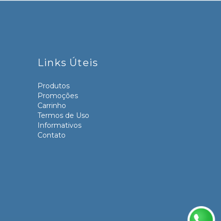
Links Úteis
Produtos
Promoções
Carrinho
Termos de Uso
Informativos
Contato