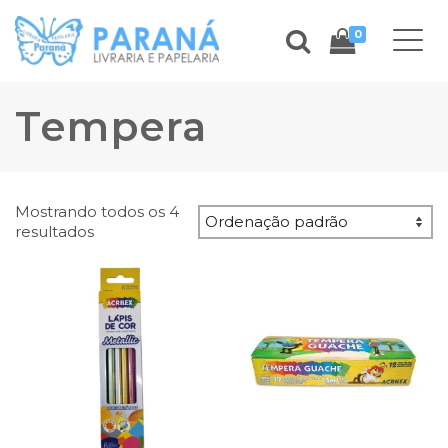
0
Tempera
Mostrando todos os 4
resultados