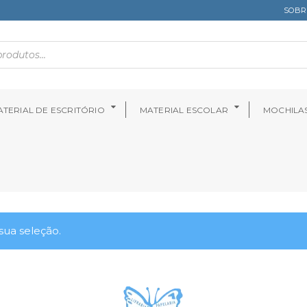
SOBR
TERIAL DE ESCRITÓRIO
MATERIAL ESCOLAR
MOCHILA
ua seleção.