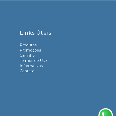
Links Úteis
Produtos
Promoções
Carrinho
Termos de Uso
Informativos
Contato