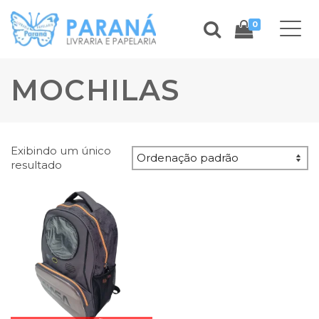
0
MOCHILAS
Exibindo um único
resultado