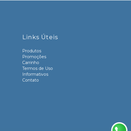
Links Úteis
Produtos
Promoções
Carrinho
Termos de Uso
Informativos
Contato