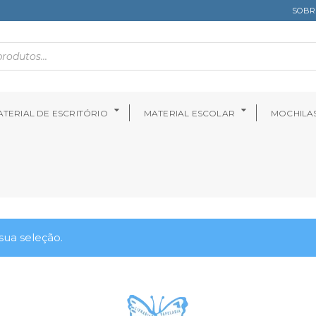
SOBR
TERIAL DE ESCRITÓRIO
MATERIAL ESCOLAR
MOCHILA
ua seleção.