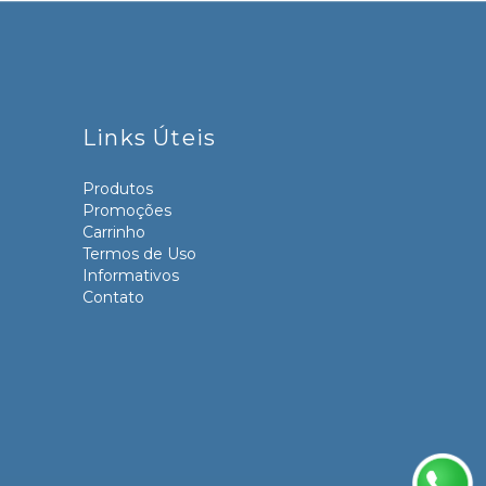
Links Úteis
Produtos
Promoções
Carrinho
Termos de Uso
Informativos
Contato