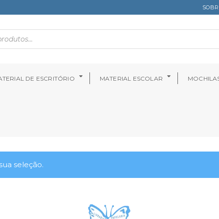
SOBR
TERIAL DE ESCRITÓRIO
MATERIAL ESCOLAR
MOCHILA
ua seleção.