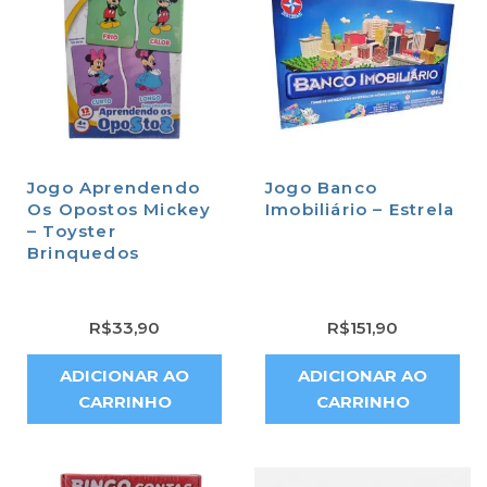
Jogo Aprendendo
Jogo Banco
Os Opostos Mickey
Imobiliário – Estrela
– Toyster
Brinquedos
R$
33,90
R$
151,90
ADICIONAR AO
ADICIONAR AO
CARRINHO
CARRINHO