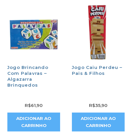
Jogo Brincando
Jogo Caiu Perdeu –
Com Palavras –
Pais & Filhos
Algazarra
Brinquedos
R$
61,90
R$
35,90
ADICIONAR AO
ADICIONAR AO
CARRINHO
CARRINHO