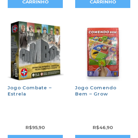
CARRINHO
CARRINHO
Jogo Combate –
Jogo Comendo
Estrela
Bem – Grow
R$
95,90
R$
46,90