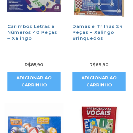
Carimbos Letras e
Damas e Trilhas 24
Números 40 Peças
Peças – Xalingo
– Xalingo
Brinquedos
R$
85,90
R$
69,90
ADICIONAR AO
ADICIONAR AO
CARRINHO
CARRINHO