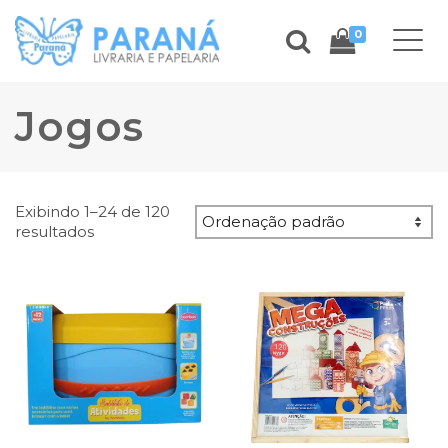
0
Jogos
Exibindo 1–24 de 120
resultados