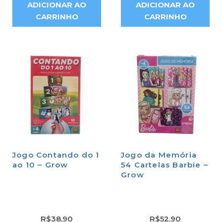
ADICIONAR AO
ADICIONAR AO
CARRINHO
CARRINHO
Jogo Contando do 1
Jogo da Memória
ao 10 – Grow
54 Cartelas Barbie –
Grow
R$
38,90
R$
52,90