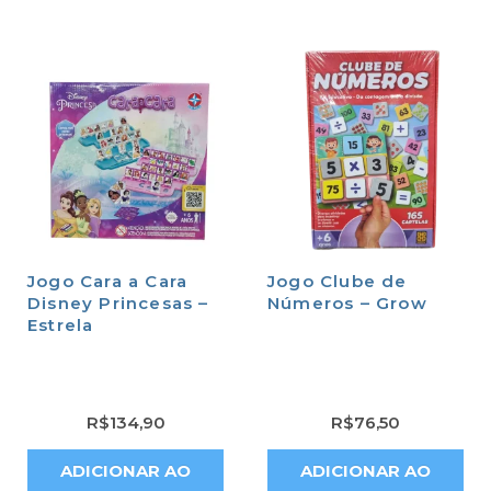
Jogo Cara a Cara
Jogo Clube de
Disney Princesas –
Números – Grow
Estrela
R$
134,90
R$
76,50
ADICIONAR AO
ADICIONAR AO