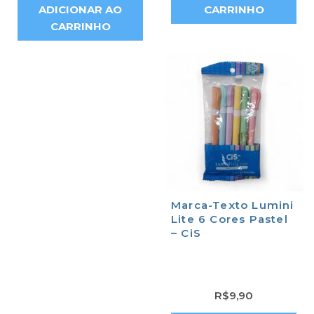
ADICIONAR AO
CARRINHO
CARRINHO
Marca-Texto Lumini
Lite 6 Cores Pastel
– CiS
R$
9,90