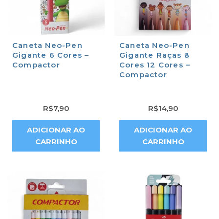
Caneta Neo-Pen
Caneta Neo-Pen
Gigante 6 Cores –
Gigante Raças &
Compactor
Cores 12 Cores –
Compactor
R$
7,90
R$
14,90
ADICIONAR AO
ADICIONAR AO
CARRINHO
CARRINHO