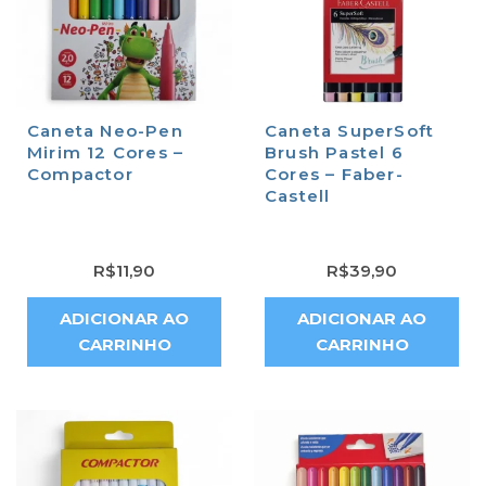
Caneta Neo-Pen
Caneta SuperSoft
Mirim 12 Cores –
Brush Pastel 6
Compactor
Cores – Faber-
Castell
R$
11,90
R$
39,90
ADICIONAR AO
ADICIONAR AO
CARRINHO
CARRINHO