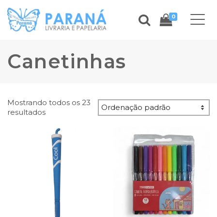
0
Canetinhas
Mostrando todos os 23
resultados