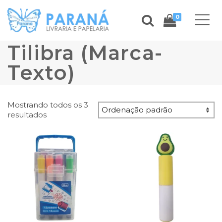
0
Tilibra (Marca-
Texto)
Mostrando todos os 3
resultados