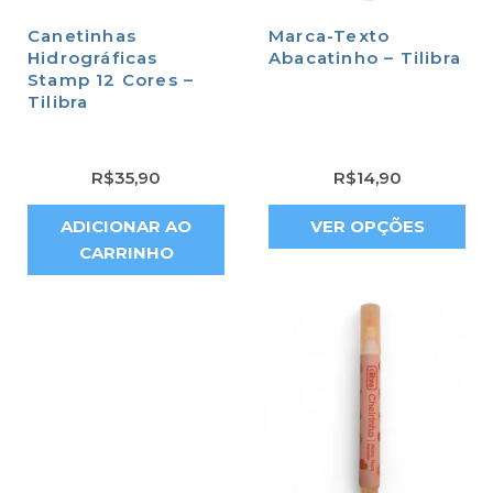
Canetinhas
Marca-Texto
Hidrográficas
Abacatinho – Tilibra
Stamp 12 Cores –
Tilibra
R$
35,90
R$
14,90
ADICIONAR AO
VER OPÇÕES
CARRINHO