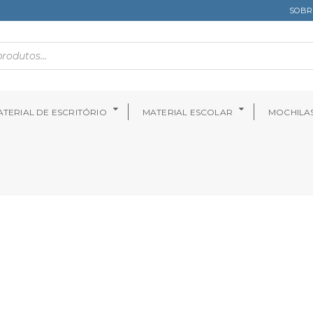
SOBR
TERIAL DE ESCRITÓRIO
MATERIAL ESCOLAR
MOCHILA