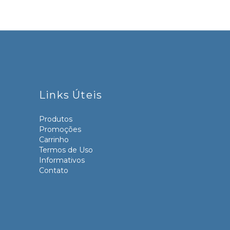
Links Úteis
Produtos
Promoções
Carrinho
Termos de Uso
Informativos
Contato