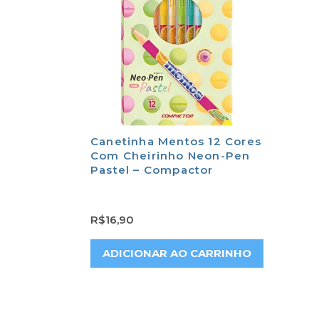
Canetinha Mentos 12 Cores
Com Cheirinho Neon-Pen
Pastel – Compactor
R$
16,90
ADICIONAR AO CARRINHO