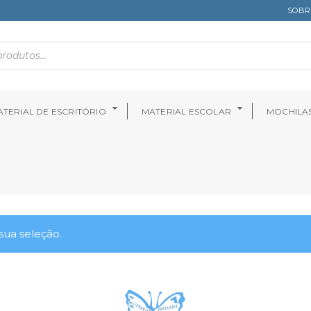
SOBR
TERIAL DE ESCRITÓRIO
MATERIAL ESCOLAR
MOCHILA
ua seleção.