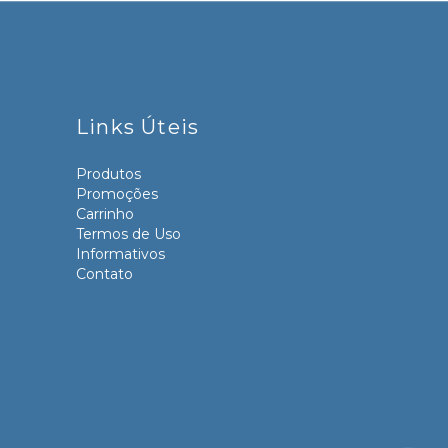
Links Úteis
Produtos
Promoções
Carrinho
Termos de Uso
Informativos
Contato