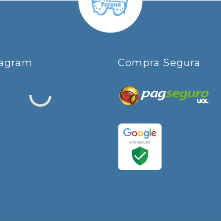
tagram
Compra Segura