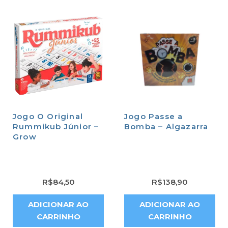
Jogo O Original
Jogo Passe a
Rummikub Júnior –
Bomba – Algazarra
Grow
R$
84,50
R$
138,90
ADICIONAR AO
ADICIONAR AO
CARRINHO
CARRINHO