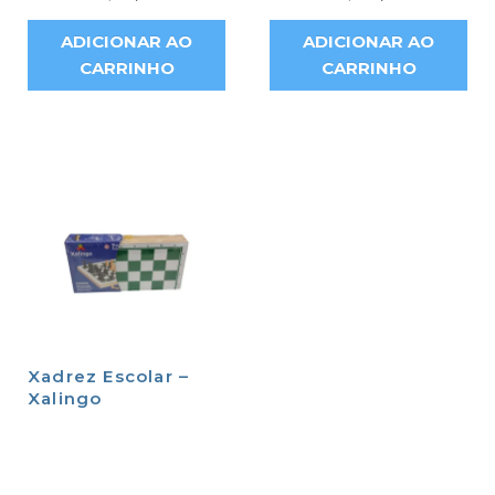
ADICIONAR AO
ADICIONAR AO
CARRINHO
CARRINHO
Xadrez Escolar –
Xalingo