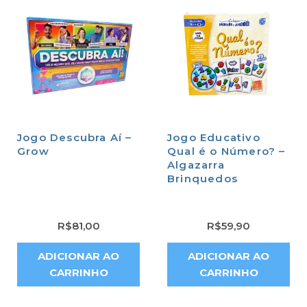
Jogo Descubra Aí –
Jogo Educativo
Grow
Qual é o Número? –
Algazarra
Brinquedos
R$
81,00
R$
59,90
ADICIONAR AO
ADICIONAR AO
CARRINHO
CARRINHO