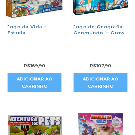
Jogo da Vida –
Jogo de Geografia
Estrela
Geomundo – Grow
R$
169,90
R$
107,90
ADICIONAR AO
ADICIONAR AO
CARRINHO
CARRINHO