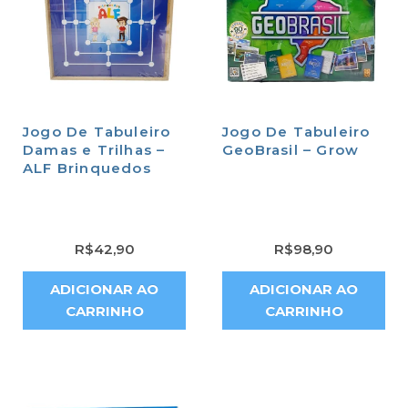
Jogo De Tabuleiro
Jogo De Tabuleiro
Damas e Trilhas –
GeoBrasil – Grow
ALF Brinquedos
R$
42,90
R$
98,90
ADICIONAR AO
ADICIONAR AO
CARRINHO
CARRINHO