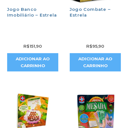
Jogo Banco
Jogo Combate –
Imobiliário – Estrela
Estrela
R$
151,90
R$
95,90
ADICIONAR AO
ADICIONAR AO
CARRINHO
CARRINHO