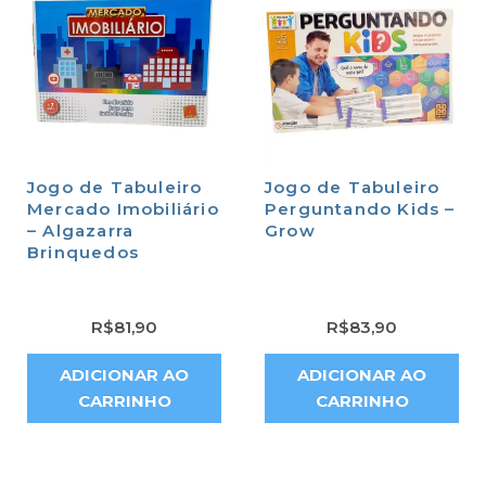
Jogo de Tabuleiro
Jogo de Tabuleiro
Mercado Imobiliário
Perguntando Kids –
– Algazarra
Grow
Brinquedos
R$
81,90
R$
83,90
ADICIONAR AO
ADICIONAR AO
CARRINHO
CARRINHO