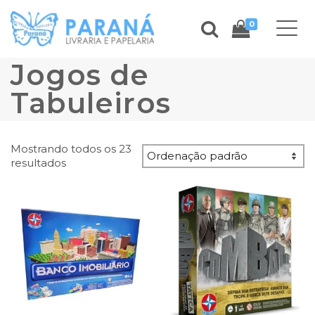
0
Jogos de
Tabuleiros
Mostrando todos os 23
resultados