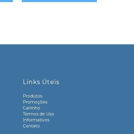
Links Úteis
Produtos
Promoções
Carrinho
Termos de Uso
Informativos
Contato