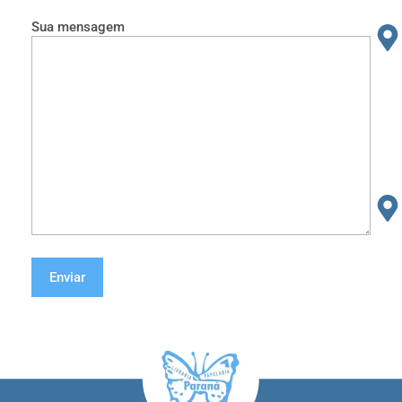
Sua mensagem