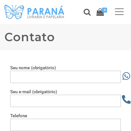
0
Contato
Seu nome (obrigatório)
Seu e-mail (obrigatório)
Telefone