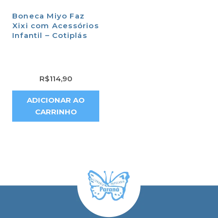
Boneca Miyo Faz
Xixi com Acessórios
Infantil – Cotiplás
R$
114,90
ADICIONAR AO
CARRINHO