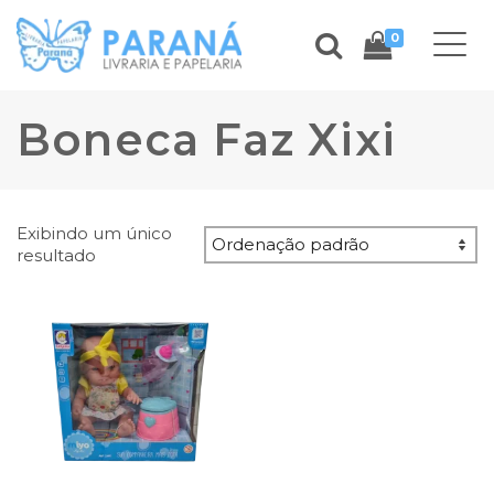
0
Boneca Faz Xixi
Exibindo um único
resultado