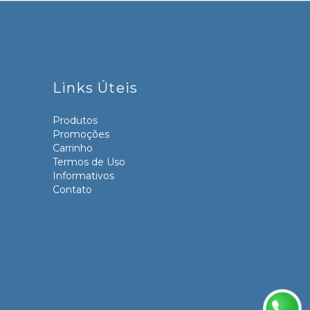
Links Úteis
Produtos
Promoções
Carrinho
Termos de Uso
Informativos
Contato