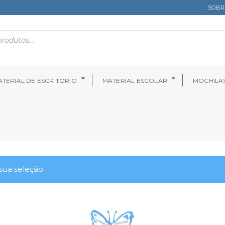
SOBR
TERIAL DE ESCRITÓRIO
MATERIAL ESCOLAR
MOCHILA
ua seleção.