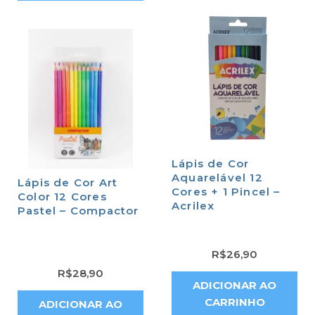
Lápis de Cor
Aquarelável 12
Lápis de Cor Art
Cores + 1 Pincel –
Color 12 Cores
Acrilex
Pastel – Compactor
R$
26,90
R$
28,90
ADICIONAR AO
CARRINHO
ADICIONAR AO