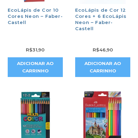
EcoLápis de Cor 10
EcoLápis de Cor 12
Cores Neon – Faber-
Cores + 6 EcoLápis
Castell
Neon – Faber-
Castell
R$
31,90
R$
46,90
ADICIONAR AO
ADICIONAR AO
CARRINHO
CARRINHO