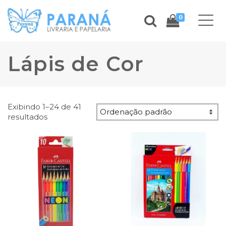
0
Lápis de Cor
Exibindo 1–24 de 41
resultados