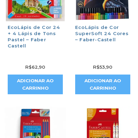
EcoLápis de Cor 24
EcoLápis de Cor
+ 4 Lápis de Tons
SuperSoft 24 Cores
Pastel – Faber
– Faber-Castell
Castell
R$
62,90
R$
53,90
ADICIONAR AO
ADICIONAR AO
CARRINHO
CARRINHO