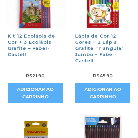
Kit 12 Ecolápis de
Lápis de Cor 12
Cor + 3 Ecolápis
Cores + 2 Lápis
Grafite – Faber-
Grafite Triangular
Castell
Jumbo – Faber-
Castell
R$
21,90
R$
45,90
ADICIONAR AO
ADICIONAR AO
CARRINHO
CARRINHO