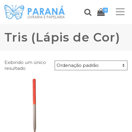
0
Tris (Lápis de Cor)
Exibindo um único
resultado