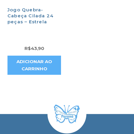
Jogo Quebra-
Cabeça Cilada 24
peças – Estrela
R$
43,90
ADICIONAR AO
CARRINHO