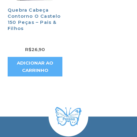
Quebra Cabeça
Contorno O Castelo
150 Peças – Pais &
Filhos
R$
26,90
ADICIONAR AO
CARRINHO