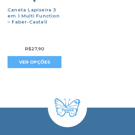
Caneta Lapiseira 3
em 1 Multi Function
– Faber-Castell
R$
27,90
VER OPÇÕES