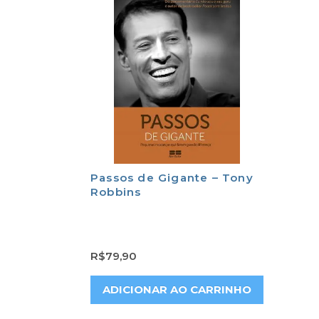
Passos de Gigante – Tony
Robbins
R$
79,90
ADICIONAR AO CARRINHO