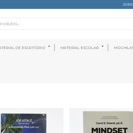
SOBR
TERIAL DE ESCRITÓRIO
MATERIAL ESCOLAR
MOCHILA