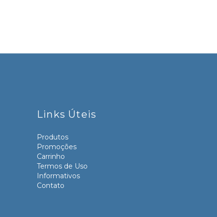
Links Úteis
Produtos
Promoções
Carrinho
Termos de Uso
Informativos
Contato