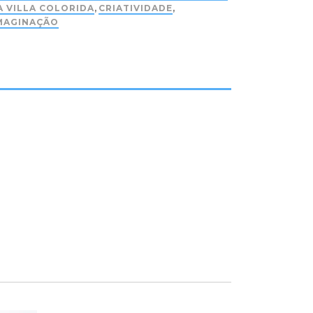
A VILLA COLORIDA
,
CRIATIVIDADE
,
MAGINAÇÃO