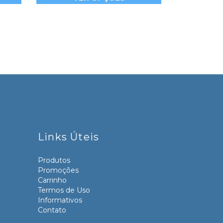
Links Úteis
Produtos
Promoções
Carrinho
Termos de Uso
Informativos
Contato