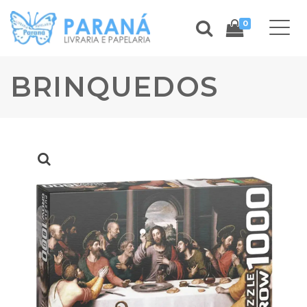
0
BRINQUEDOS