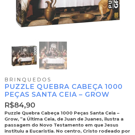
BRINQUEDOS
PUZZLE QUEBRA CABEÇA 1000
PEÇAS SANTA CEIA – GROW
R$
84,90
Puzzle Quebra Cabeça 1000 Peças Santa Ceia –
Grow, ”a Última Ceia, de Juan de Juanes, ilustra a
passagem do Novo Testamento em que Jesus
instituiu a Eucaristia. No centro, Cristo rodeado por