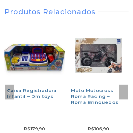
Produtos Relacionados
Caixa Registradora
Moto Motocross
Infantil – Dm toys
Roma Racing –
Roma Brinquedos
R$
179,90
R$
106,90