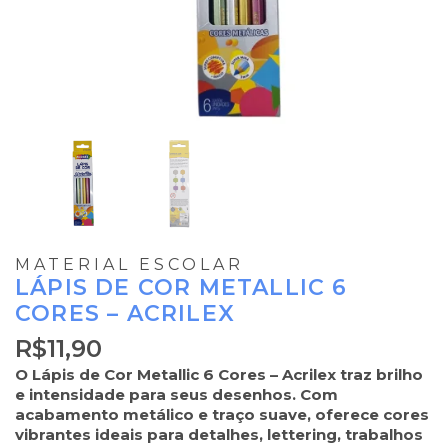
MATERIAL ESCOLAR
LÁPIS DE COR METALLIC 6
CORES – ACRILEX
R$
11,90
O Lápis de Cor Metallic 6 Cores – Acrilex traz brilho
e intensidade para seus desenhos. Com
acabamento metálico e traço suave, oferece cores
vibrantes ideais para detalhes, lettering, trabalhos