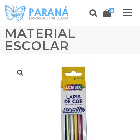
0
MATERIAL
ESCOLAR