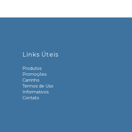
Links Úteis
Produtos
Promoções
Carrinho
Termos de Uso
Informativos
Contato