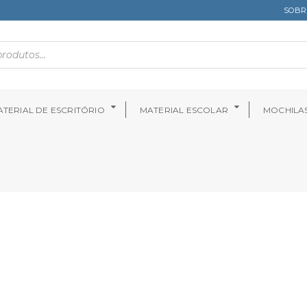
SOBR
TERIAL DE ESCRITÓRIO
MATERIAL ESCOLAR
MOCHILA