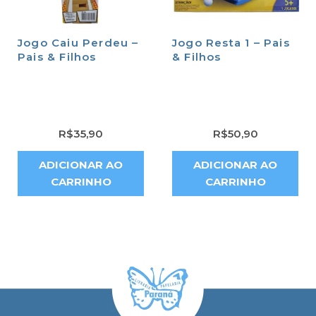
Jogo Caiu Perdeu –
Jogo Resta 1 – Pais
Pais & Filhos
& Filhos
R$
35,90
R$
50,90
ADICIONAR AO
ADICIONAR AO
CARRINHO
CARRINHO