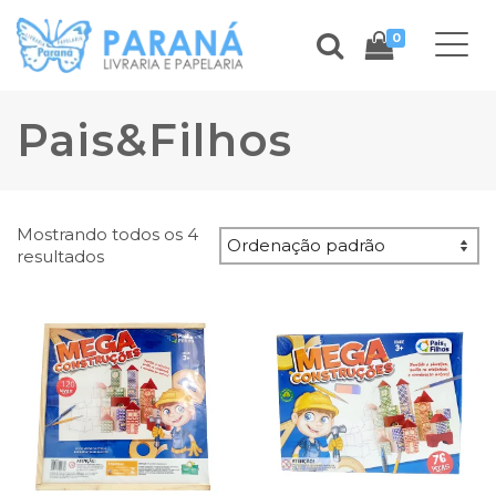
0
Pais&Filhos
Mostrando todos os 4
resultados