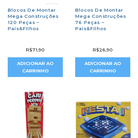
Blocos De Montar
Blocos De Montar
Mega Construções
Mega Construções
120 Peças –
76 Peças –
Pais&Filhos
Pais&Filhos
R$
71,90
R$
26,90
ADICIONAR AO
ADICIONAR AO
CARRINHO
CARRINHO