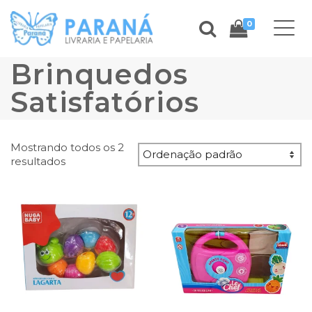
0
Brinquedos
Satisfatórios
Mostrando todos os 2
resultados