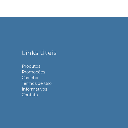
Links Úteis
Produtos
Promoções
Carrinho
Termos de Uso
Informativos
Contato