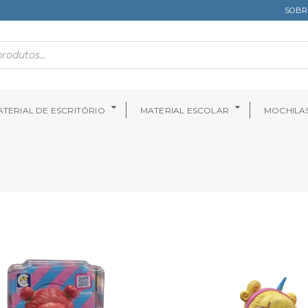
SOBR
TERIAL DE ESCRITÓRIO
MATERIAL ESCOLAR
MOCHILA