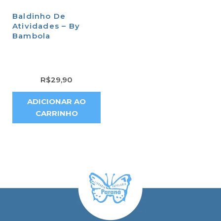
Baldinho De
Atividades – By
Bambola
R$
29,90
ADICIONAR AO
CARRINHO