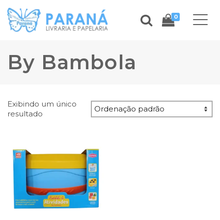
0
By Bambola
Exibindo um único
resultado