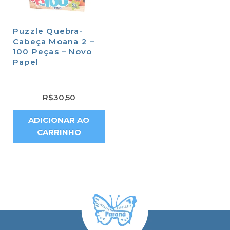
Puzzle Quebra-
Cabeça Moana 2 –
100 Peças – Novo
Papel
R$
30,50
ADICIONAR AO
CARRINHO