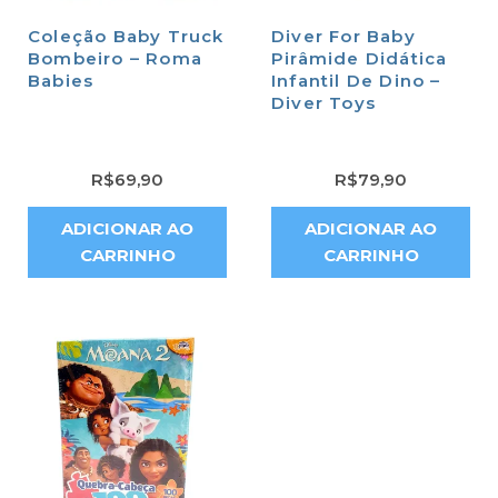
Coleção Baby Truck
Diver For Baby
Bombeiro – Roma
Pirâmide Didática
Babies
Infantil De Dino –
Diver Toys
R$
69,90
R$
79,90
ADICIONAR AO
ADICIONAR AO
CARRINHO
CARRINHO