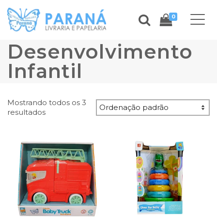
0
Desenvolvimento
Infantil
Mostrando todos os 3
resultados