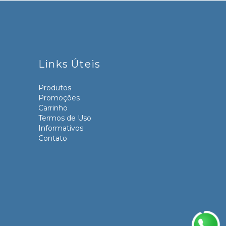
Links Úteis
Produtos
Promoções
Carrinho
Termos de Uso
Informativos
Contato