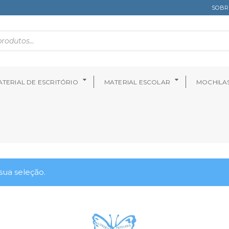
SOBR
TERIAL DE ESCRITÓRIO
MATERIAL ESCOLAR
MOCHILA
ua seleção.