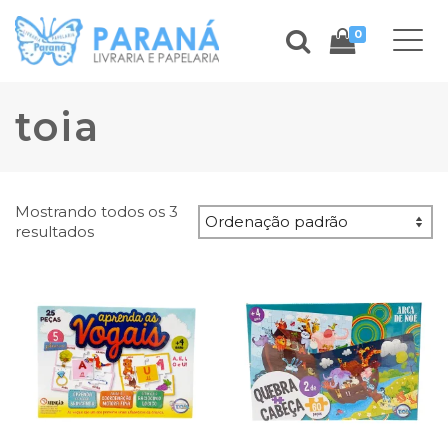
0
toia
Mostrando todos os 3
resultados