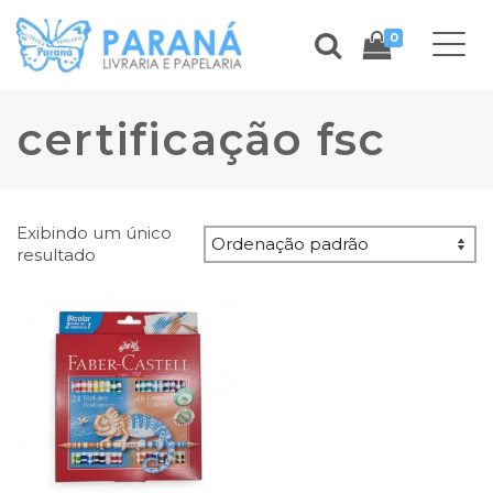
0
certificação fsc
Exibindo um único
resultado