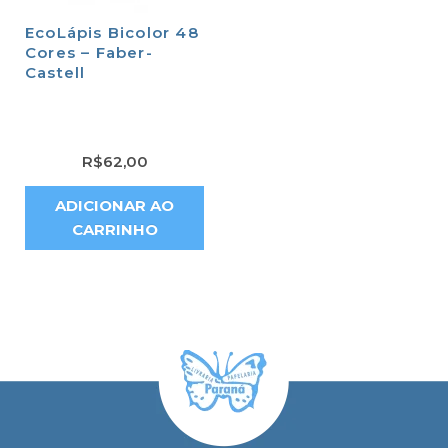
EcoLápis Bicolor 48
Cores – Faber-
Castell
R$
62,00
ADICIONAR AO
CARRINHO