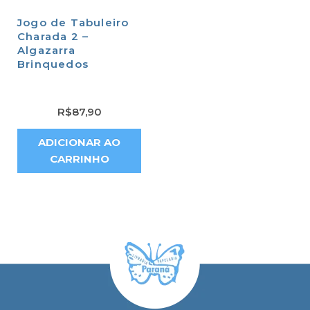
Jogo de Tabuleiro
Charada 2 –
Algazarra
Brinquedos
R$
87,90
ADICIONAR AO
CARRINHO