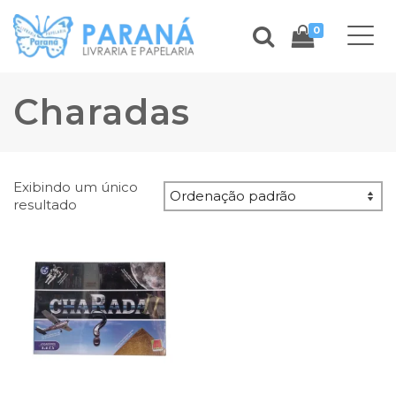
0
Charadas
Exibindo um único
resultado