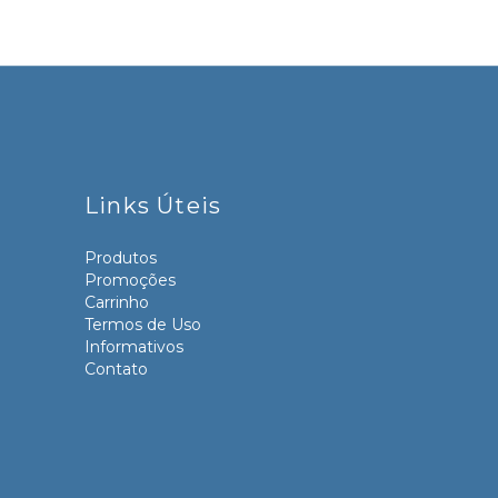
Links Úteis
Produtos
Promoções
Carrinho
Termos de Uso
Informativos
Contato