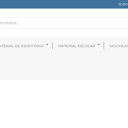
SOBR
TERIAL DE ESCRITÓRIO
MATERIAL ESCOLAR
MOCHILA