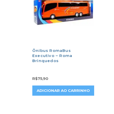
Ônibus RomaBus
Executivo – Roma
Brinquedos
R$
75,90
ADICIONAR AO CARRINHO