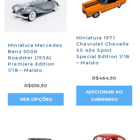
Miniatura 1971
Chevrolet Chevelle
Miniatura Mercedes
SS 454 Sport
Benz 500K
Special Edition 1/18
Roadster (1936)
– Maisto
Premiere Edition
1/18 – Maisto
R$
464,90
R$
656,90
ADICIONAR AO
VER OPÇÕES
CARRINHO