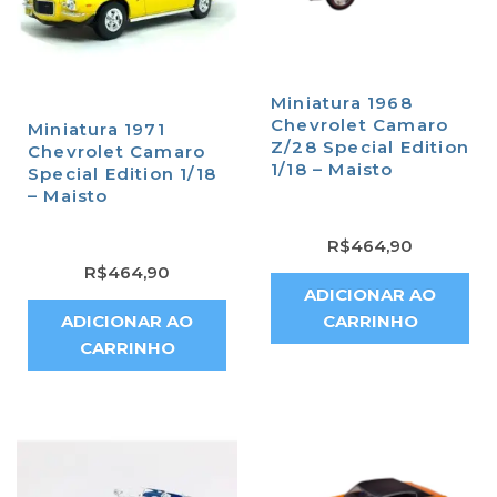
Miniatura 1968
Chevrolet Camaro
Miniatura 1971
Z/28 Special Edition
Chevrolet Camaro
1/18 – Maisto
Special Edition 1/18
– Maisto
R$
464,90
R$
464,90
ADICIONAR AO
ADICIONAR AO
CARRINHO
CARRINHO