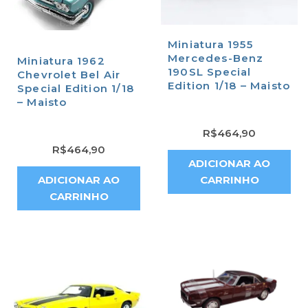
Miniatura 1955
Mercedes-Benz
Miniatura 1962
190SL Special
Chevrolet Bel Air
Edition 1/18 – Maisto
Special Edition 1/18
– Maisto
R$
464,90
R$
464,90
ADICIONAR AO
ADICIONAR AO
CARRINHO
CARRINHO