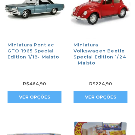
Miniatura Pontiac
Miniatura
GTO 1965 Special
Volkswagen Beetle
Edition 1/18- Maisto
Special Edition 1/24
– Maisto
R$
464,90
R$
224,90
VER OPÇÕES
VER OPÇÕES