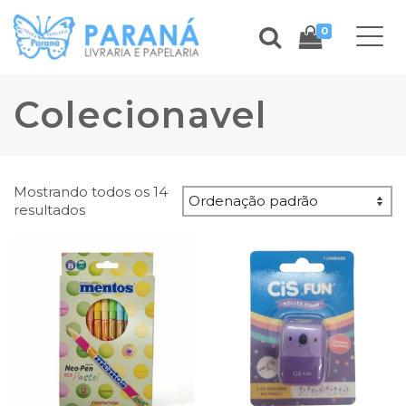
0
Colecionavel
Mostrando todos os 14
resultados