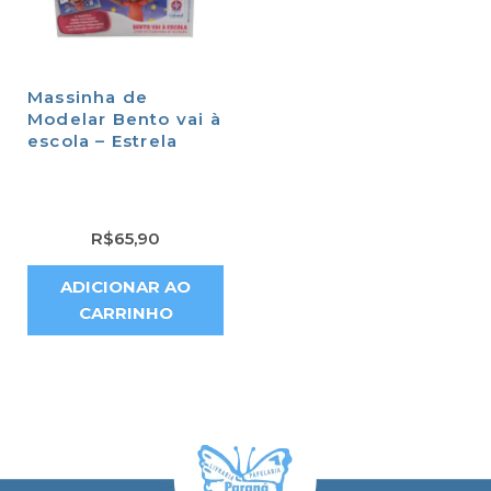
Massinha de
Modelar Bento vai à
escola – Estrela
R$
65,90
ADICIONAR AO
CARRINHO