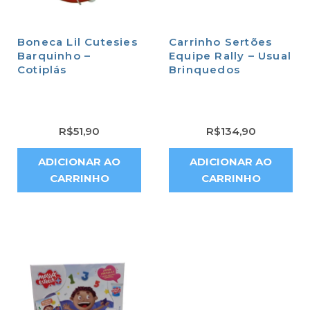
Boneca Lil Cutesies
Carrinho Sertões
Barquinho –
Equipe Rally – Usual
Cotiplás
Brinquedos
R$
51,90
R$
134,90
ADICIONAR AO
ADICIONAR AO
CARRINHO
CARRINHO