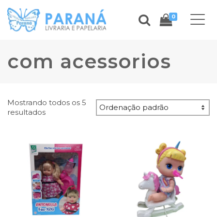
0
com acessorios
Mostrando todos os 5
resultados