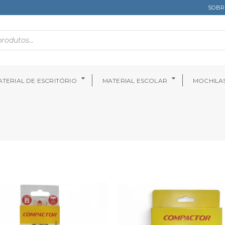
SOBR
TERIAL DE ESCRITÓRIO
MATERIAL ESCOLAR
MOCHILA