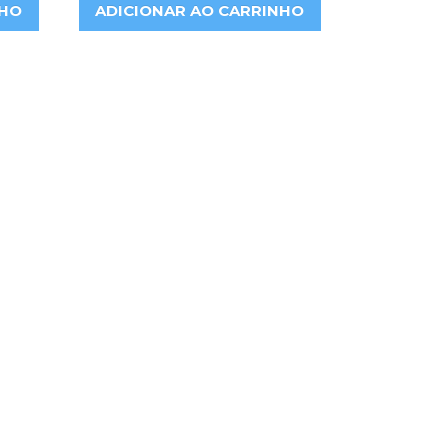
NHO
ADICIONAR AO CARRINHO