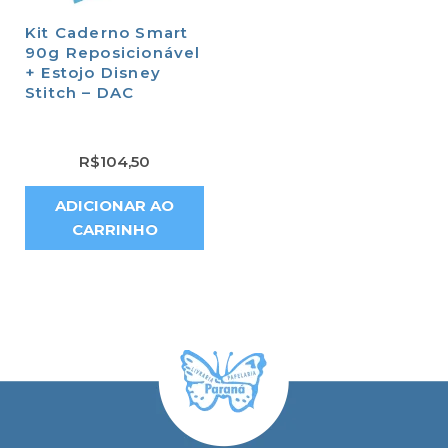
Kit Caderno Smart
90g Reposicionável
+ Estojo Disney
Stitch – DAC
R$
104,50
ADICIONAR AO
CARRINHO