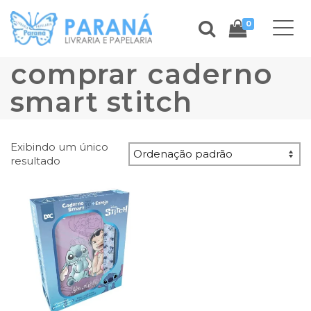
0
comprar caderno
smart stitch
Exibindo um único
resultado