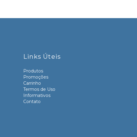
Links Úteis
Produtos
Promoções
Carrinho
Termos de Uso
Informativos
Contato