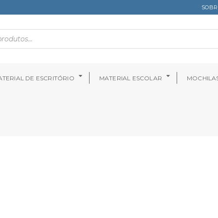
SOBR
TERIAL DE ESCRITÓRIO
MATERIAL ESCOLAR
MOCHILA