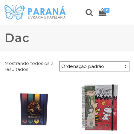
0
Dac
Mostrando todos os 2
resultados