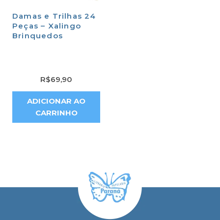
Damas e Trilhas 24
Peças – Xalingo
Brinquedos
R$
69,90
ADICIONAR AO
CARRINHO