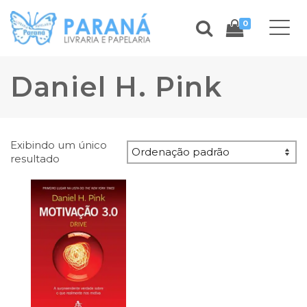
0
Daniel H. Pink
Exibindo um único
resultado