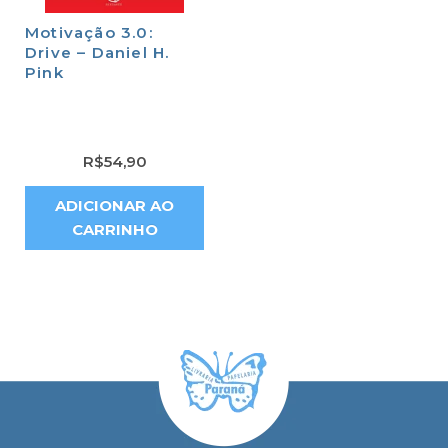
Motivação 3.0:
Drive – Daniel H.
Pink
R$
54,90
ADICIONAR AO
CARRINHO