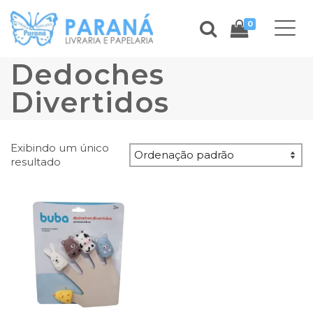
0
Dedoches
Divertidos
Exibindo um único
resultado