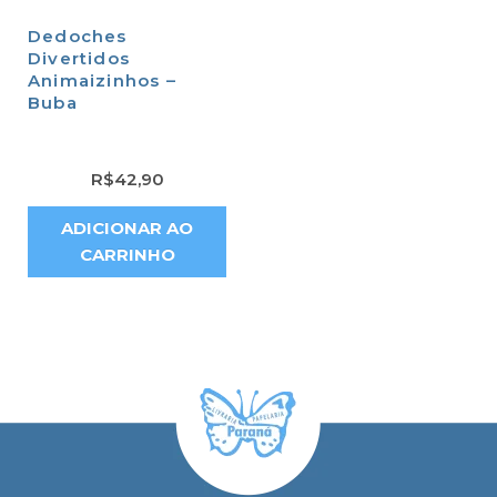
Dedoches
Divertidos
Animaizinhos –
Buba
R$
42,90
ADICIONAR AO
CARRINHO