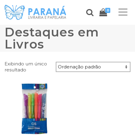
0
Destaques em
Livros
Exibindo um único
resultado