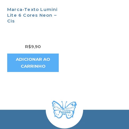
Marca-Texto Lumini
Lite 6 Cores Neon –
Cis
R$
9,90
ADICIONAR AO
CARRINHO